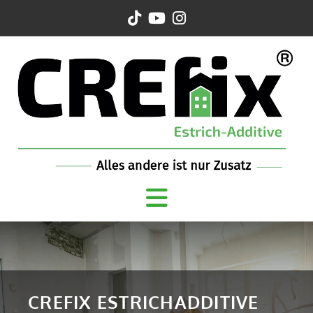
CREFIX ESTRICHADDITIVE