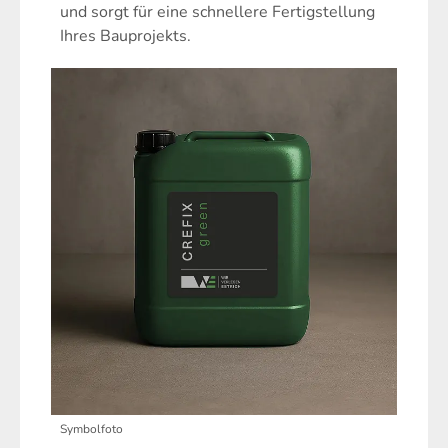
und sorgt für eine schnellere Fertigstellung
Ihres Bauprojekts.
Symbolfoto