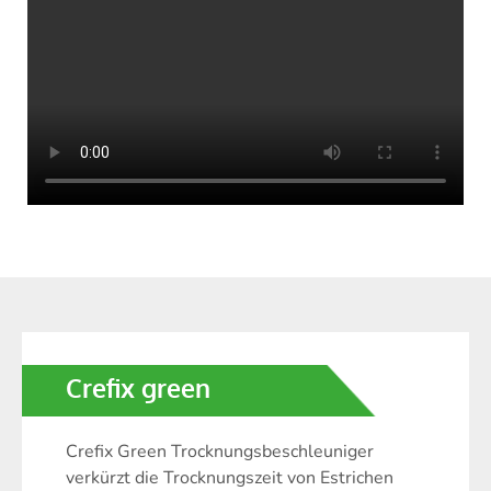
Crefix green
Crefix Green Trocknungsbeschleuniger
verkürzt die Trocknungszeit von Estrichen