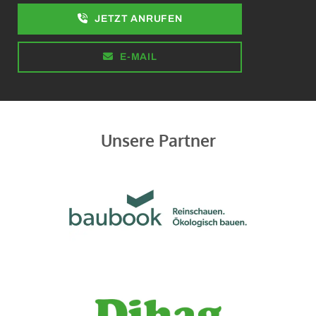
JETZT ANRUFEN
E-MAIL
Unsere Partner