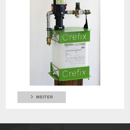
WEITER