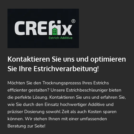
Kontaktieren Sie uns und optimieren
Sie Ihre Estrichverarbeitung!
Möchten Sie den Trocknungsprozess Ihres Estrichs
effizienter gestalten? Unsere Estrichbeschleuniger bieten
die perfekte Lösung. Kontaktieren Sie uns und erfahren Sie,
wie Sie durch den Einsatz hochwertiger Additive und
präziser Dosierung sowohl Zeit als auch Kosten sparen
können. Wir stehen Ihnen mit einer umfassenden
Beratung zur Seite!