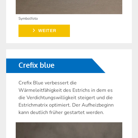
Symbolfoto
WEITER
Crefix blue
Crefix Blue verbessert die
Wärmeleitfähigkeit des Estrichs in dem es
die Verdichtungswilligkeit steigert und die
Estrichmatrix optimiert. Der Aufheizbeginn
kann deutlich früher gestartet werden.