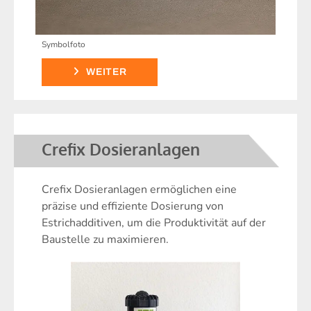
Symbolfoto
WEITER
Crefix Dosieranlagen
Crefix Dosieranlagen ermöglichen eine
präzise und effiziente Dosierung von
Estrichadditiven, um die Produktivität auf der
Baustelle zu maximieren.