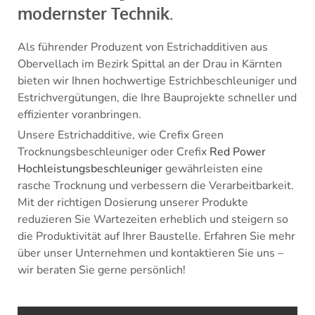
modernster Technik.
Als führender Produzent von Estrichadditiven aus
Obervellach im Bezirk Spittal an der Drau in Kärnten
bieten wir Ihnen hochwertige Estrichbeschleuniger und
Estrichvergütungen, die Ihre Bauprojekte schneller und
effizienter voranbringen.
Unsere Estrichadditive, wie Crefix
Green
Trocknungsbeschleuniger
oder Crefix
Red Power
Hochleistungsbeschleuniger
gewährleisten eine
rasche Trocknung und verbessern die Verarbeitbarkeit.
Mit der richtigen Dosierung unserer Produkte
reduzieren Sie Wartezeiten erheblich und steigern so
die Produktivität auf Ihrer Baustelle. Erfahren Sie mehr
über unser Unternehmen und kontaktieren Sie uns –
wir beraten Sie gerne persönlich!