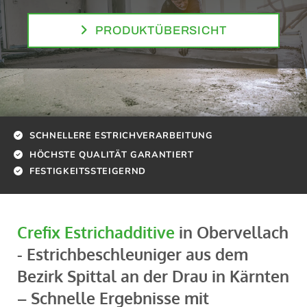
PRODUKTÜBERSICHT
SCHNELLERE ESTRICHVERARBEITUNG

HÖCHSTE QUALITÄT GARANTIERT

FESTIGKEITSSTEIGERND

Crefix Estrichadditive
in Obervellach
- Estrichbeschleuniger aus dem
Bezirk Spittal an der Drau in Kärnten
– Schnelle Ergebnisse mit