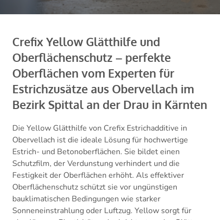
Crefix Yellow Glätthilfe und
Oberflächenschutz – perfekte
Oberflächen vom Experten für
Estrichzusätze aus Obervellach im
Bezirk Spittal an der Drau in Kärnten
Die Yellow Glätthilfe von Crefix Estrichadditive in
Obervellach ist die ideale Lösung für hochwertige
Estrich- und Betonoberflächen. Sie bildet einen
Schutzfilm, der Verdunstung verhindert und die
Festigkeit der Oberflächen erhöht. Als effektiver
Oberflächenschutz schützt sie vor ungünstigen
bauklimatischen Bedingungen wie starker
Sonneneinstrahlung oder Luftzug. Yellow sorgt für