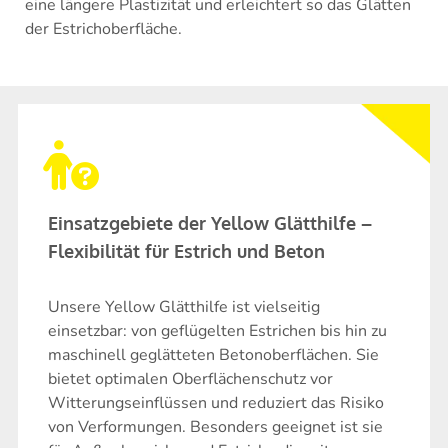
eine längere Plastizität und erleichtert so das Glätten
der Estrichoberfläche.
Einsatzgebiete der Yellow Glätthilfe –
Flexibilität für Estrich und Beton
Unsere Yellow Glätthilfe ist vielseitig
einsetzbar: von geflügelten Estrichen bis hin zu
maschinell geglätteten Betonoberflächen. Sie
bietet optimalen Oberflächenschutz vor
Witterungseinflüssen und reduziert das Risiko
von Verformungen. Besonders geeignet ist sie