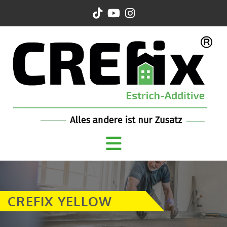
CREFIX YELLOW