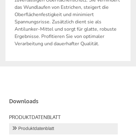
zuverlässigen Oberflächenschutz. Sie verhindert
das Wundlaufen von Estrichen, steigert die
Oberflächenfestigkeit und minimiert
Spannungsrisse. Zusätzlich dient sie als
Antilunker-Mittel und sorgt für glatte, robuste
Ergebnisse. Profitieren Sie von optimaler
Verarbeitung und dauerhafter Qualität.
Downloads
PRODUKTDATENBLATT
Produktdatenblatt