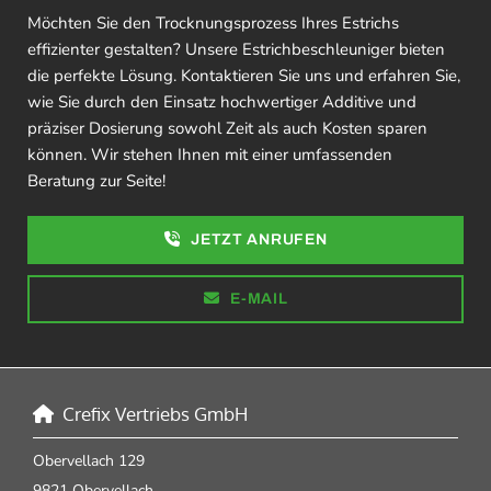
Möchten Sie den Trocknungsprozess Ihres Estrichs
effizienter gestalten? Unsere Estrichbeschleuniger bieten
die perfekte Lösung. Kontaktieren Sie uns und erfahren Sie,
wie Sie durch den Einsatz hochwertiger Additive und
präziser Dosierung sowohl Zeit als auch Kosten sparen
können. Wir stehen Ihnen mit einer umfassenden
Beratung zur Seite!
JETZT ANRUFEN
E-MAIL
Crefix Vertriebs GmbH

Obervellach 129
9821 Obervellach