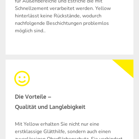
für Außenbereiche und Estriche die mit
Schnellzement verarbeitet werden. Yellow
hinterlässt keine Rückstände, wodurch
nachfolgende Beschichtungen problemlos
möglich sind..
Die Vorteile –
Qualität und Langlebigkeit
Mit Yellow erhalten Sie nicht nur eine
erstklassige Glätthilfe, sondern auch einen