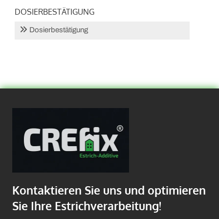
DOSIERBESTÄTIGUNG
Dosierbestätigung
Kontaktieren Sie uns und optimieren
Sie Ihre Estrichverarbeitung!